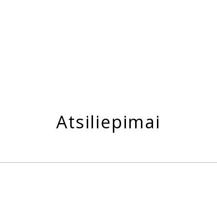
Atsiliepimai