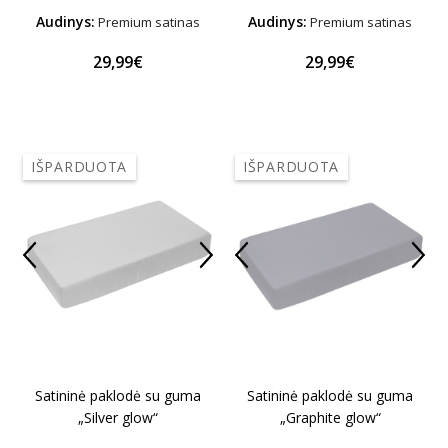
Audinys:
Audinys:
Premium satinas
Premium satinas
29,99€
29,99€
IŠPARDUOTA
IŠPARDUOTA
Satininė paklodė su guma
Satininė paklodė su guma
„Silver glow“
„Graphite glow“