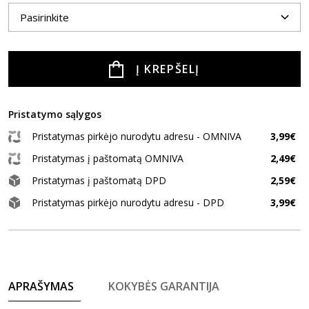
Į KREPŠELĮ
Pristatymo sąlygos
Pristatymas pirkėjo nurodytu adresu - OMNIVA
3,99€
Pristatymas į paštomatą OMNIVA
2,49€
Pristatymas į paštomatą DPD
2,59€
Pristatymas pirkėjo nurodytu adresu - DPD
3,99€
APRAŠYMAS
KOKYBĖS GARANTIJA