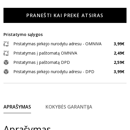
PRANEŠTI KAI PREKĖ ATSIRAS
Pristatymo sąlygos
Pristatymas pirkėjo nurodytu adresu - OMNIVA
3,99€
Pristatymas į paštomatą OMNIVA
2,49€
Pristatymas į paštomatą DPD
2,59€
Pristatymas pirkėjo nurodytu adresu - DPD
3,99€
APRAŠYMAS
KOKYBĖS GARANTIJA
Aprašymas