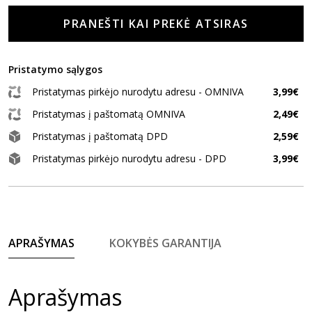
PRANEŠTI KAI PREKĖ ATSIRAS
Pristatymo sąlygos
Pristatymas pirkėjo nurodytu adresu - OMNIVA
3,99€
Pristatymas į paštomatą OMNIVA
2,49€
Pristatymas į paštomatą DPD
2,59€
Pristatymas pirkėjo nurodytu adresu - DPD
3,99€
APRAŠYMAS
KOKYBĖS GARANTIJA
Aprašymas