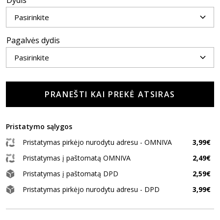
Dydis
Pagalvės dydis
PRANEŠTI KAI PREKĖ ATSIRAS
Pristatymo sąlygos
Pristatymas pirkėjo nurodytu adresu - OMNIVA
3,99€
Pristatymas į paštomatą OMNIVA
2,49€
Pristatymas į paštomatą DPD
2,59€
Pristatymas pirkėjo nurodytu adresu - DPD
3,99€