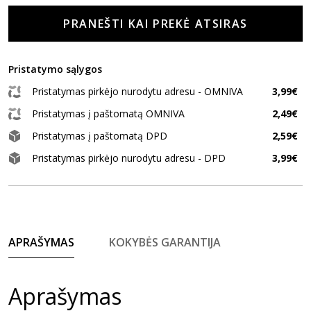
PRANEŠTI KAI PREKĖ ATSIRAS
Pristatymo sąlygos
Pristatymas pirkėjo nurodytu adresu - OMNIVA
3,99€
Pristatymas į paštomatą OMNIVA
2,49€
Pristatymas į paštomatą DPD
2,59€
Pristatymas pirkėjo nurodytu adresu - DPD
3,99€
APRAŠYMAS
KOKYBĖS GARANTIJA
Aprašymas