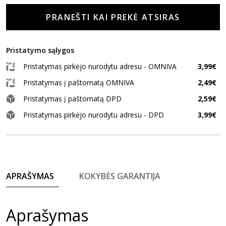
PRANEŠTI KAI PREKĖ ATSIRAS
Pristatymo sąlygos
Pristatymas pirkėjo nurodytu adresu - OMNIVA
3,99€
Pristatymas į paštomatą OMNIVA
2,49€
Pristatymas į paštomatą DPD
2,59€
Pristatymas pirkėjo nurodytu adresu - DPD
3,99€
APRAŠYMAS
KOKYBĖS GARANTIJA
Aprašymas