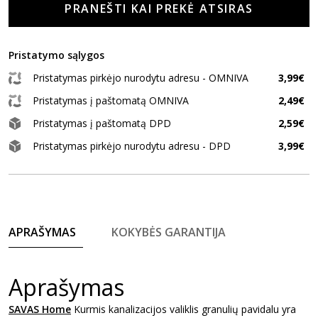
PRANEŠTI KAI PREKĖ ATSIRAS
Pristatymo sąlygos
Pristatymas pirkėjo nurodytu adresu - OMNIVA
3,99€
Pristatymas į paštomatą OMNIVA
2,49€
Pristatymas į paštomatą DPD
2,59€
Pristatymas pirkėjo nurodytu adresu - DPD
3,99€
APRAŠYMAS
KOKYBĖS GARANTIJA
Aprašymas
SAVAS Home
Kurmis kanalizacijos valiklis granulių pavidalu yra