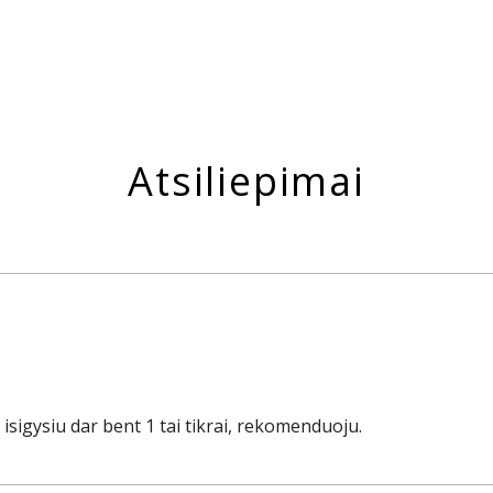
Atsiliepimai
 isigysiu dar bent 1 tai tikrai, rekomenduoju.