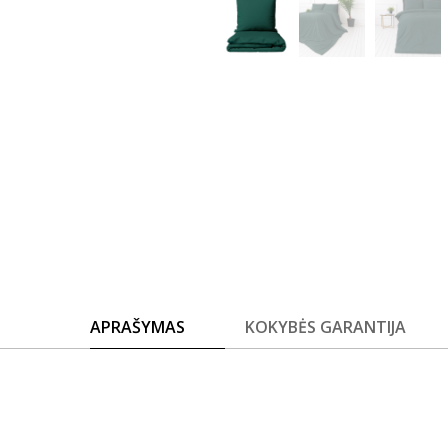
APRAŠYMAS
KOKYBĖS GARANTIJA