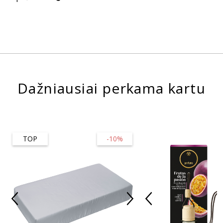
Dažniausiai perkama kartu
TOP
-10%