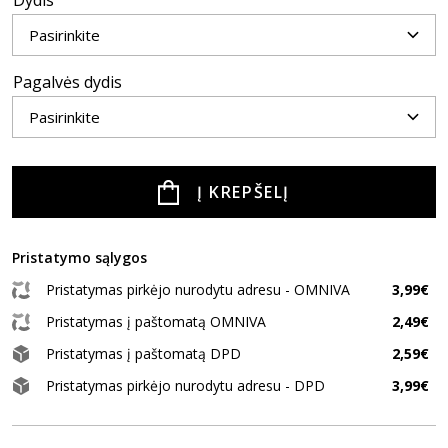
Dydis
Pagalvės dydis
Į KREPŠELĮ
Pristatymo sąlygos
Pristatymas pirkėjo nurodytu adresu - OMNIVA
3,99€
Pristatymas į paštomatą OMNIVA
2,49€
Pristatymas į paštomatą DPD
2,59€
Pristatymas pirkėjo nurodytu adresu - DPD
3,99€