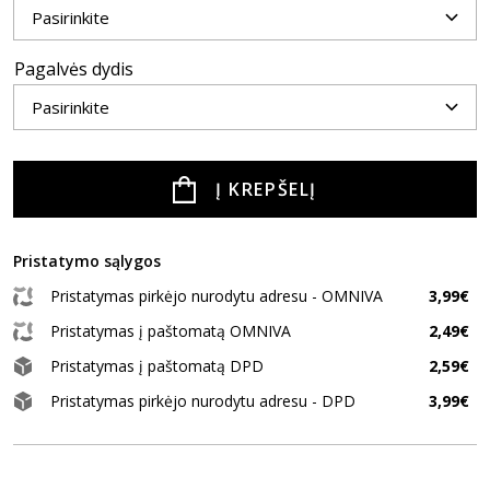
Pagalvės dydis
Į KREPŠELĮ
Pristatymo sąlygos
Pristatymas pirkėjo nurodytu adresu - OMNIVA
3,99€
Pristatymas į paštomatą OMNIVA
2,49€
Pristatymas į paštomatą DPD
2,59€
Pristatymas pirkėjo nurodytu adresu - DPD
3,99€