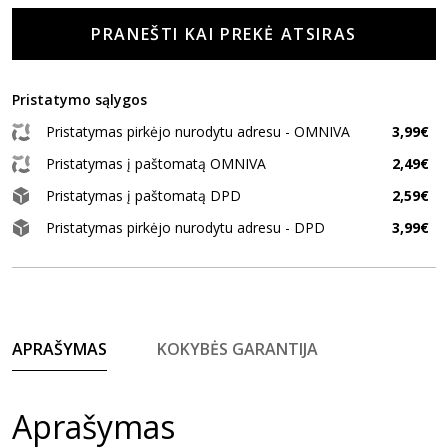
PRANEŠTI KAI PREKĖ ATSIRAS
Pristatymo sąlygos
Pristatymas pirkėjo nurodytu adresu - OMNIVA
3,99€
Pristatymas į paštomatą OMNIVA
2,49€
Pristatymas į paštomatą DPD
2,59€
Pristatymas pirkėjo nurodytu adresu - DPD
3,99€
APRAŠYMAS
KOKYBĖS GARANTIJA
Aprašymas