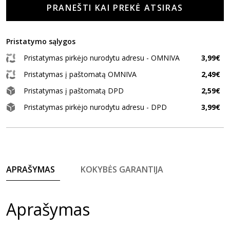
PRANEŠTI KAI PREKĖ ATSIRAS
Pristatymo sąlygos
Pristatymas pirkėjo nurodytu adresu - OMNIVA
3,99€
Pristatymas į paštomatą OMNIVA
2,49€
Pristatymas į paštomatą DPD
2,59€
Pristatymas pirkėjo nurodytu adresu - DPD
3,99€
APRAŠYMAS
KOKYBĖS GARANTIJA
Aprašymas