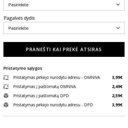
Pagalvės dydis
PRANEŠTI KAI PREKĖ ATSIRAS
Pristatymo sąlygos
Pristatymas pirkėjo nurodytu adresu - OMNIVA
3,99€
Pristatymas į paštomatą OMNIVA
2,49€
Pristatymas į paštomatą DPD
2,59€
Pristatymas pirkėjo nurodytu adresu - DPD
3,99€